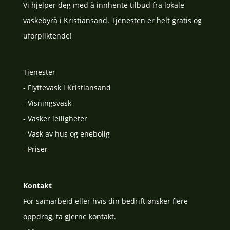
Vi hjelper deg med å innhente tilbud fra lokale
vaskebyrå i Kristiansand. Tjenesten er helt gratis og
uforpliktende!
Tjenester
-
Flyttevask i Kristiansand
-
Visningsvask
-
Vasker leiligheter
-
Vask av hus og enebolig
-
Priser
Kontakt
For samarbeid eller hvis din bedrift ønsker flere
oppdrag, ta gjerne kontakt.