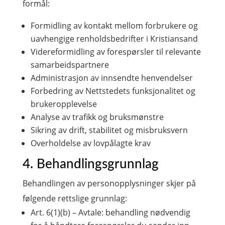
formål:
Formidling av kontakt mellom forbrukere og
uavhengige renholdsbedrifter i Kristiansand
Videreformidling av forespørsler til relevante
samarbeidspartnere
Administrasjon av innsendte henvendelser
Forbedring av Nettstedets funksjonalitet og
brukeropplevelse
Analyse av trafikk og bruksmønstre
Sikring av drift, stabilitet og misbruksvern
Overholdelse av lovpålagte krav
4. Behandlingsgrunnlag
Behandlingen av personopplysninger skjer på
følgende rettslige grunnlag:
Art. 6(1)(b) – Avtale: behandling nødvendig