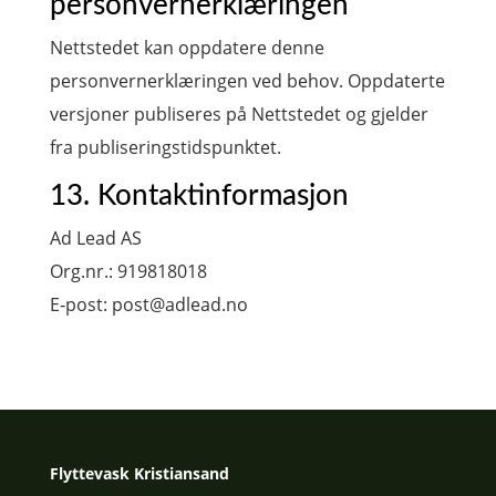
personvernerklæringen
Nettstedet kan oppdatere denne
personvernerklæringen ved behov. Oppdaterte
versjoner publiseres på Nettstedet og gjelder
fra publiseringstidspunktet.
13. Kontaktinformasjon
Ad Lead AS
Org.nr.: 919818018
E‑post: post@adlead.no
Flyttevask Kristiansand