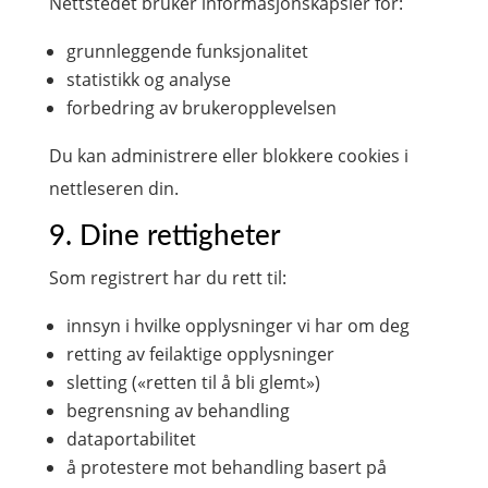
Nettstedet bruker informasjonskapsler for:
grunnleggende funksjonalitet
statistikk og analyse
forbedring av brukeropplevelsen
Du kan administrere eller blokkere cookies i
nettleseren din.
9. Dine rettigheter
Som registrert har du rett til:
innsyn i hvilke opplysninger vi har om deg
retting av feilaktige opplysninger
sletting («retten til å bli glemt»)
begrensning av behandling
dataportabilitet
å protestere mot behandling basert på