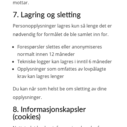
mottar.
7. Lagring og sletting
Personopplysninger lagres kun så lenge det er
nødvendig for formålet de ble samlet inn for.
Forespørsler slettes eller anonymiseres
normalt innen 12 måneder
Tekniske logger kan lagres i inntil 6 måneder
Opplysninger som omfattes av lovpålagte
krav kan lagres lenger
Du kan når som helst be om sletting av dine
opplysninger.
8. Informasjonskapsler
(cookies)