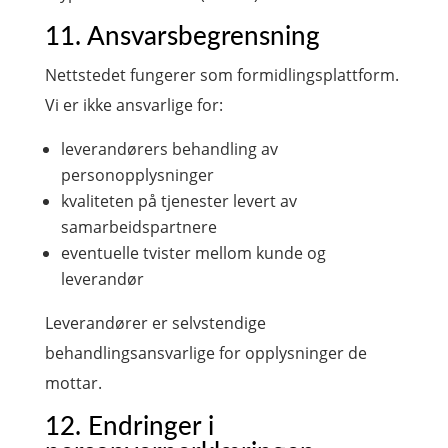
11. Ansvarsbegrensning
Nettstedet fungerer som formidlingsplattform.
Vi er ikke ansvarlige for:
leverandørers behandling av
personopplysninger
kvaliteten på tjenester levert av
samarbeidspartnere
eventuelle tvister mellom kunde og
leverandør
Leverandører er selvstendige
behandlingsansvarlige for opplysninger de
mottar.
12. Endringer i