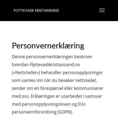
Personvernerklæring
Denne personvernerklæringen beskriver
hvordan Flyttevaskkristiansand.no
(«Nettstedet») behandler personopplysninger
som samles inn når du besøker nettstedet,
sender inn en forespørsel eller kommuniserer
med oss. Erklæringen er utarbeidet i samsvar
med personopplysningsloven og EUs
personvernforordning (GDPR).