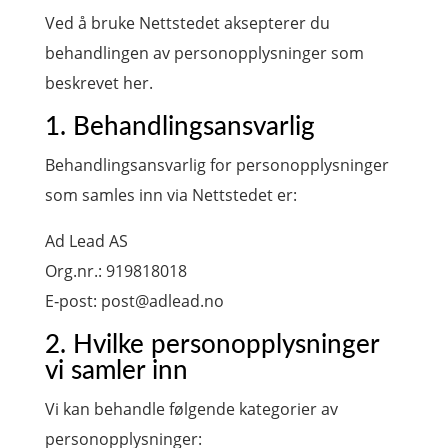
Ved å bruke Nettstedet aksepterer du
behandlingen av personopplysninger som
beskrevet her.
1. Behandlingsansvarlig
Behandlingsansvarlig for personopplysninger
som samles inn via Nettstedet er:
Ad Lead AS
Org.nr.: 919818018
E‑post: post@adlead.no
2. Hvilke personopplysninger
vi samler inn
Vi kan behandle følgende kategorier av
personopplysninger: