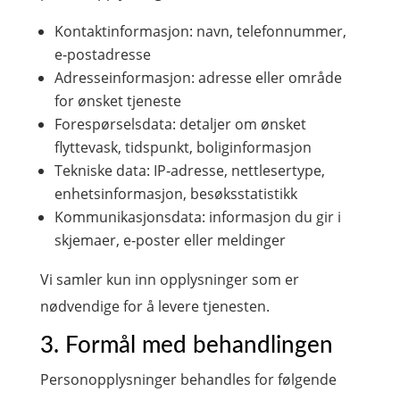
Kontaktinformasjon: navn, telefonnummer,
e‑postadresse
Adresseinformasjon: adresse eller område
for ønsket tjeneste
Forespørselsdata: detaljer om ønsket
flyttevask, tidspunkt, boliginformasjon
Tekniske data: IP‑adresse, nettlesertype,
enhetsinformasjon, besøksstatistikk
Kommunikasjonsdata: informasjon du gir i
skjemaer, e‑poster eller meldinger
Vi samler kun inn opplysninger som er
nødvendige for å levere tjenesten.
3. Formål med behandlingen
Personopplysninger behandles for følgende