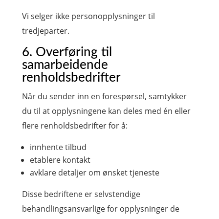
Vi selger ikke personopplysninger til
tredjeparter.
6. Overføring til
samarbeidende
renholdsbedrifter
Når du sender inn en forespørsel, samtykker
du til at opplysningene kan deles med én eller
flere renholdsbedrifter for å:
innhente tilbud
etablere kontakt
avklare detaljer om ønsket tjeneste
Disse bedriftene er selvstendige
behandlingsansvarlige for opplysninger de